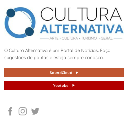
O Cultura Alternativa é um Portal de Notícias. Faça
sugestões de pautas e esteja sempre conosco.
SoundCloud
Youtube