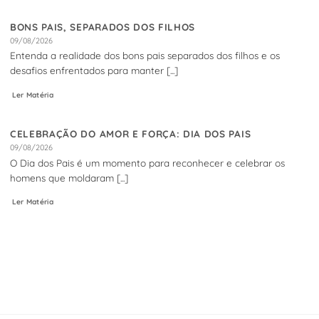
BONS PAIS, SEPARADOS DOS FILHOS
09/08/2026
Entenda a realidade dos bons pais separados dos filhos e os
desafios enfrentados para manter [...]
Ler Matéria
CELEBRAÇÃO DO AMOR E FORÇA: DIA DOS PAIS
09/08/2026
O Dia dos Pais é um momento para reconhecer e celebrar os
homens que moldaram [...]
Ler Matéria