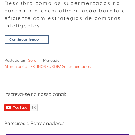
Descubra como os supermercados na
Europa oferecem alimentação barata e
eficiente com estratégias de compras
inteligentes.
Continuar lendo
→
Postado em
Geral
|
Marcado
Alimentação
,
DESTINOS
,
EUROPA
,
Supermercados
Inscreva-se no nosso canal:
Parceiros e Patrocinadores