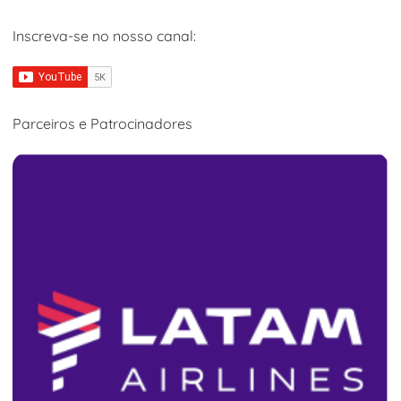
Inscreva-se no nosso canal:
Parceiros e Patrocinadores