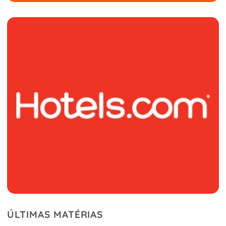
ÚLTIMAS MATÉRIAS