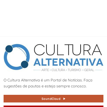
O Cultura Alternativa é um Portal de Notícias. Faça
sugestões de pautas e esteja sempre conosco.
SoundCloud