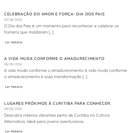
CELEBRAÇÃO DO AMOR E FORÇA: DIA DOS PAIS
09/08/2026
O Dia dos Pais é um momento para reconhecer e celebrar os
homens que moldaram [...]
Ler Matéria
A VIDA MUDA CONFORME O AMADURECIMENTO
08/08/2026
A vida muda conforme o amadurecimento A vida muda conforme
o amadurecimento e essa transformação [...]
Ler Matéria
LUGARES PRÓXIMOS À CURITIBA PARA CONHECER.
08/08/2026
Descubra roteiros vibrantes perto de Curitiba no Cultura
Alternativa, ideal para jovens aventureiros.
Ler Matéria