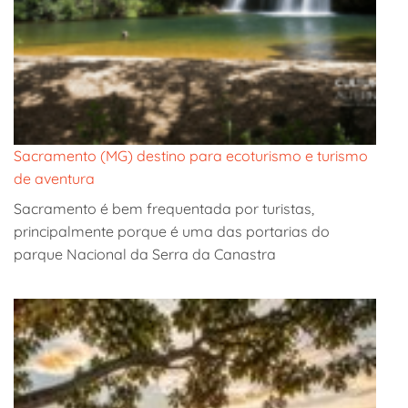
Sacramento (MG) destino para ecoturismo e turismo
de aventura
Sacramento é bem frequentada por turistas,
principalmente porque é uma das portarias do
parque Nacional da Serra da Canastra