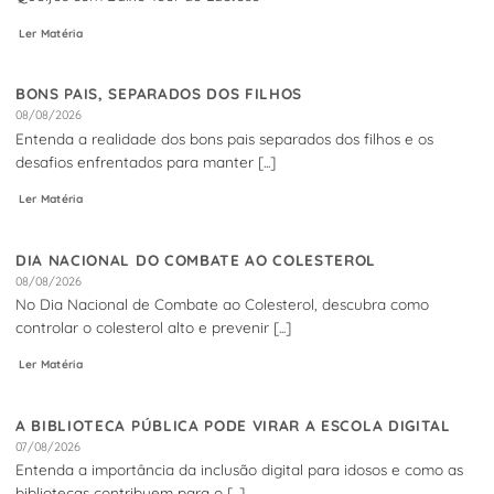
Ler Matéria
BONS PAIS, SEPARADOS DOS FILHOS
08/08/2026
Entenda a realidade dos bons pais separados dos filhos e os
desafios enfrentados para manter [...]
Ler Matéria
DIA NACIONAL DO COMBATE AO COLESTEROL
08/08/2026
No Dia Nacional de Combate ao Colesterol, descubra como
controlar o colesterol alto e prevenir [...]
Ler Matéria
A BIBLIOTECA PÚBLICA PODE VIRAR A ESCOLA DIGITAL
07/08/2026
Entenda a importância da inclusão digital para idosos e como as
bibliotecas contribuem para o [...]