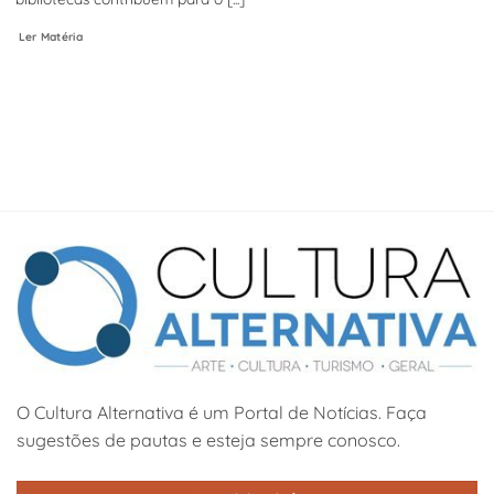
Ler Matéria
O Cultura Alternativa é um Portal de Notícias. Faça
sugestões de pautas e esteja sempre conosco.