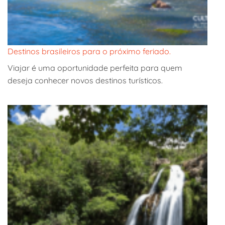
Destinos brasileiros para o próximo feriado.
Viajar é uma oportunidade perfeita para quem
deseja conhecer novos destinos turísticos.