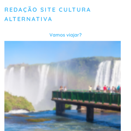
REDAÇÃO SITE CULTURA
ALTERNATIVA
Vamos viajar?