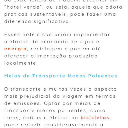
“hotel verde”, ou seja, aquele que adota
práticas sustentáveis, pode fazer uma
diferença significativa.
Esses hotéis costumam implementar
métodos de economia de água e
energia
, reciclagem e podem até
oferecer alimentação produzida
localmente.
Meios de Transporte Menos Poluentes
O transporte é muitas vezes o aspecto
mais prejudicial da viagem em termos
de emissões. Optar por meios de
transporte menos poluentes, como
trens, ônibus elétricos ou
bicicletas
,
pode reduzir consideravelmente a