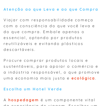
Atenção ao que Leva e ao que Compra
Viajar com responsabilidade começa
com a consciência do que você leva e
do que compra. Embale apenas o
essencial, optando por produtos
reutilizáveis e evitando plásticos
descartáveis.
Procure comprar produtos locais e
sustentáveis, para apoiar o comércio e
a indústria responsável, o que promove
uma economia mais justa e
ecológica
.
Escolha um Hotel Verde
A
hospedagem
é um componente vital
da experiência de viagem. Escolher um