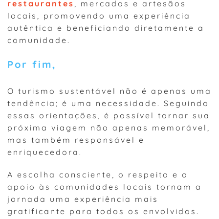
restaurantes
, mercados e artesãos
locais, promovendo uma experiência
autêntica e beneficiando diretamente a
comunidade.
Por fim,
O turismo sustentável não é apenas uma
tendência; é uma necessidade. Seguindo
essas orientações, é possível tornar sua
próxima viagem não apenas memorável,
mas também responsável e
enriquecedora.
A escolha consciente, o respeito e o
apoio às comunidades locais tornam a
jornada uma experiência mais
gratificante para todos os envolvidos.