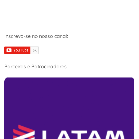
Inscreva-se no nosso canal:
Parceiros e Patrocinadores