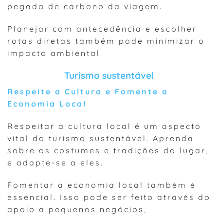
pegada de carbono da viagem.
Planejar com antecedência e escolher
rotas diretas também pode minimizar o
impacto ambiental.
Turismo sustentável
Respeite a Cultura e Fomente a
Economia Local
Respeitar a cultura local é um aspecto
vital do turismo sustentável. Aprenda
sobre os costumes e tradições do lugar,
e adapte-se a eles.
Fomentar a economia local também é
essencial. Isso pode ser feito através do
apoio a pequenos negócios,