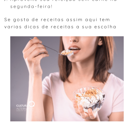
segunda-feira!
Se gosta de receitas assim aqui tem
varias dicas de receitas a sua escolha