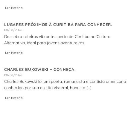
Ler Matéria
LUGARES PRÓXIMOS À CURITIBA PARA CONHECER.
08/08/2026
Descubra roteiros vibrantes perto de Curitiba no Cultura
Alternativa, ideal para jovens aventureiros.
Ler Matéria
CHARLES BUKOWSKI – CONHEÇA.
08/08/2026
Charles Bukowski foi um poeta, romancista e contista americano
conhecido por sua escrita visceral, honesta [...]
Ler Matéria