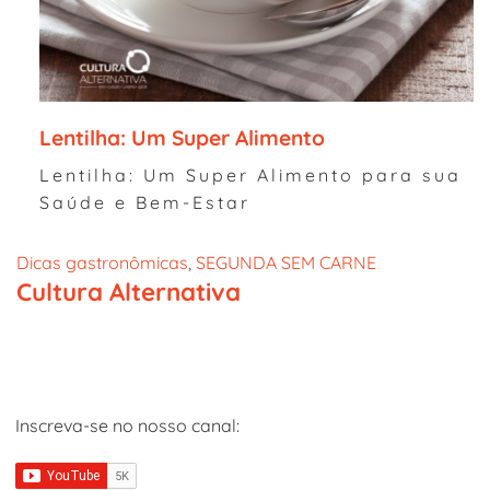
Lentilha: Um Super Alimento
Lentilha: Um Super Alimento para sua
Saúde e Bem-Estar
Dicas gastronômicas
, 
SEGUNDA SEM CARNE
Cultura Alternativa
Inscreva-se no nosso canal: