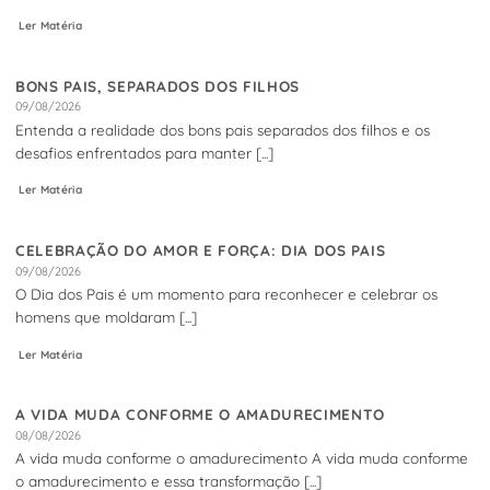
Ler Matéria
BONS PAIS, SEPARADOS DOS FILHOS
09/08/2026
Entenda a realidade dos bons pais separados dos filhos e os
desafios enfrentados para manter [...]
Ler Matéria
CELEBRAÇÃO DO AMOR E FORÇA: DIA DOS PAIS
09/08/2026
O Dia dos Pais é um momento para reconhecer e celebrar os
homens que moldaram [...]
Ler Matéria
A VIDA MUDA CONFORME O AMADURECIMENTO
08/08/2026
A vida muda conforme o amadurecimento A vida muda conforme
o amadurecimento e essa transformação [...]