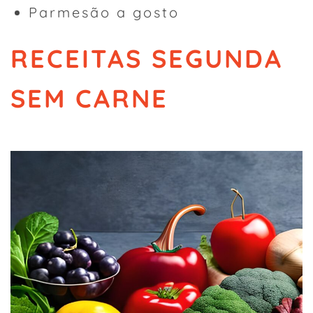
Parmesão a gosto
RECEITAS SEGUNDA
SEM CARNE