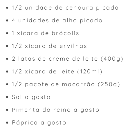
1/2 unidade de cenoura picada
4 unidades de alho picado
1 xícara de brócolis
1/2 xícara de ervilhas
2 latas de creme de leite (400g)
1/2 xícara de leite (120ml)
1/2 pacote de macarrão (250g)
Sal a gosto
Pimenta do reino a gosto
Páprica a gosto