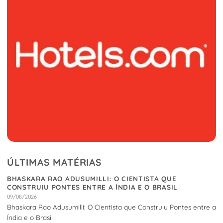
ÚLTIMAS MATÉRIAS
BHASKARA RAO ADUSUMILLI: O CIENTISTA QUE
CONSTRUIU PONTES ENTRE A ÍNDIA E O BRASIL
09/08/2026
Bhaskara Rao Adusumilli: O Cientista que Construiu Pontes entre a
Índia e o Brasil