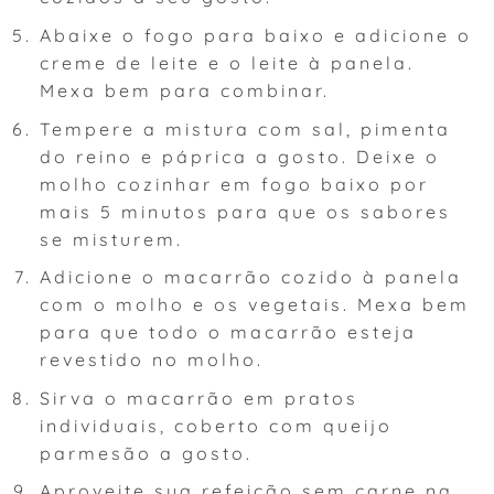
Abaixe o fogo para baixo e adicione o
creme de leite e o leite à panela.
Mexa bem para combinar.
Tempere a mistura com sal, pimenta
do reino e páprica a gosto. Deixe o
molho cozinhar em fogo baixo por
mais 5 minutos para que os sabores
se misturem.
Adicione o macarrão cozido à panela
com o molho e os vegetais. Mexa bem
para que todo o macarrão esteja
revestido no molho.
Sirva o macarrão em pratos
individuais, coberto com queijo
parmesão a gosto.
Aproveite sua refeição sem carne na