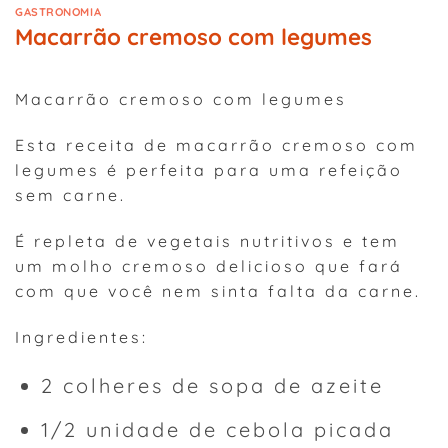
GASTRONOMIA
Macarrão cremoso com legumes
Macarrão cremoso com legumes
Esta receita de macarrão cremoso com
legumes é perfeita para uma refeição
sem carne.
É repleta de vegetais nutritivos e tem
um molho cremoso delicioso que fará
com que você nem sinta falta da carne.
Ingredientes:
2 colheres de sopa de azeite
1/2 unidade de cebola picada