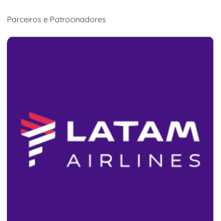
Parceiros e Patrocinadores