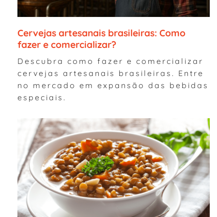
Cervejas artesanais brasileiras: Como
fazer e comercializar?
Descubra como fazer e comercializar
cervejas artesanais brasileiras. Entre
no mercado em expansão das bebidas
especiais.