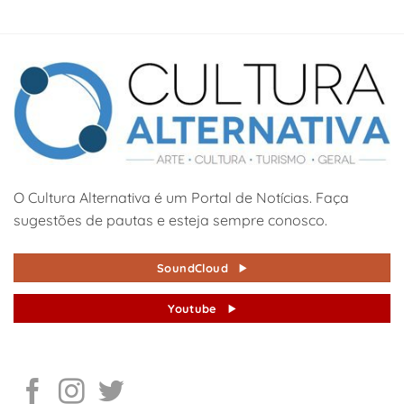
O Cultura Alternativa é um Portal de Notícias. Faça
sugestões de pautas e esteja sempre conosco.
SoundCloud
Youtube