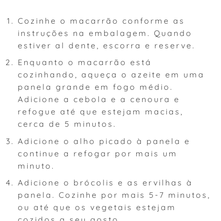
Cozinhe o macarrão conforme as
instruções na embalagem. Quando
estiver al dente, escorra e reserve.
Enquanto o macarrão está
cozinhando, aqueça o azeite em uma
panela grande em fogo médio.
Adicione a cebola e a cenoura e
refogue até que estejam macias,
cerca de 5 minutos.
Adicione o alho picado à panela e
continue a refogar por mais um
minuto.
Adicione o brócolis e as ervilhas à
panela. Cozinhe por mais 5-7 minutos,
ou até que os vegetais estejam
cozidos a seu gosto.