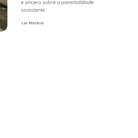
e sincero sobre a parentalidade
consciente
Ler Matéria