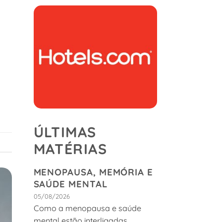
ÚLTIMAS
MATÉRIAS
MENOPAUSA, MEMÓRIA E
SAÚDE MENTAL
05/08/2026
Como a menopausa e saúde
mental estão interligadas.