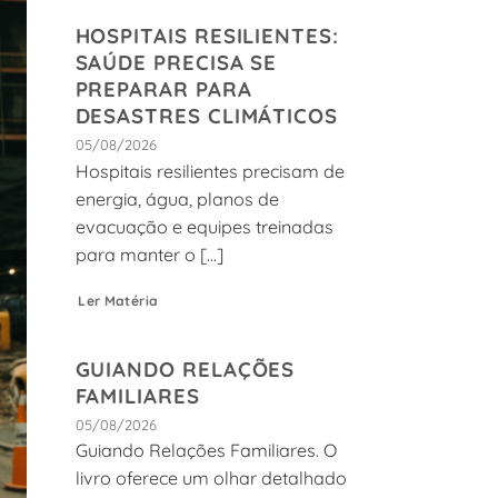
HOSPITAIS RESILIENTES:
SAÚDE PRECISA SE
PREPARAR PARA
DESASTRES CLIMÁTICOS
05/08/2026
Hospitais resilientes precisam de
energia, água, planos de
evacuação e equipes treinadas
para manter o [...]
Ler Matéria
GUIANDO RELAÇÕES
FAMILIARES
05/08/2026
Guiando Relações Familiares. O
livro oferece um olhar detalhado