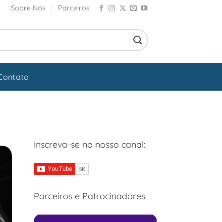
Sobre Nós
Parceiros
Contato
Inscreva-se no nosso canal:
Parceiros e Patrocinadores