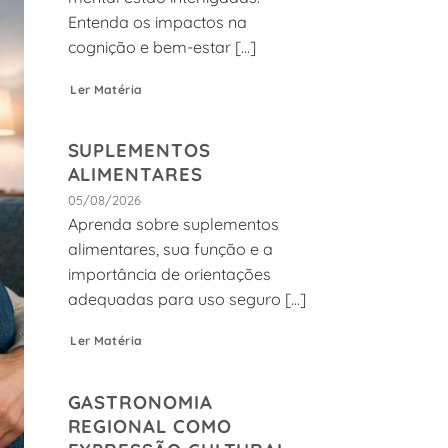
Entenda os impactos na
cognição e bem-estar [...]
Ler Matéria
SUPLEMENTOS
ALIMENTARES
05/08/2026
Aprenda sobre suplementos
alimentares, sua função e a
importância de orientações
adequadas para uso seguro [...]
Ler Matéria
GASTRONOMIA
REGIONAL COMO