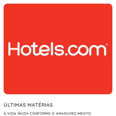
ÚLTIMAS MATÉRIAS
A VIDA MUDA CONFORME O AMADURECIMENTO