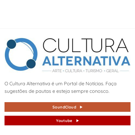
O Cultura Alternativa é um Portal de Notícias. Faça
sugestões de pautas e esteja sempre conosco.
SoundCloud
Youtube