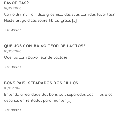
FAVORITAS?
08/08/2026
Como diminuir o índice glicêmico das suas comidas favoritas?
Neste artigo dicas sobre fibras, grãos [...]
Ler Matéria
QUEIJOS COM BAIXO TEOR DE LACTOSE
08/08/2026
Queijos com Baixo Teor de Lactose
Ler Matéria
BONS PAIS, SEPARADOS DOS FILHOS
08/08/2026
Entenda a realidade dos bons pais separados dos filhos e os
desafios enfrentados para manter [...]
Ler Matéria