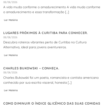
08/08/2026
A vida muda conforme o amadurecimento A vida muda conforme
o amadurecimento e essa transformação [...]
Ler Matéria
LUGARES PRÓXIMOS À CURITIBA PARA CONHECER.
08/08/2026
Descubra roteiros vibrantes perto de Curitiba no Cultura
Alternativa, ideal para jovens aventureiros.
Ler Matéria
CHARLES BUKOWSKI – CONHEÇA.
08/08/2026
Charles Bukowski foi um poeta, romancista e contista americano
conhecido por sua escrita visceral, honesta [...]
Ler Matéria
COMO DIMINUIR O ÍNDICE GLICÊMICO DAS SUAS COMIDAS