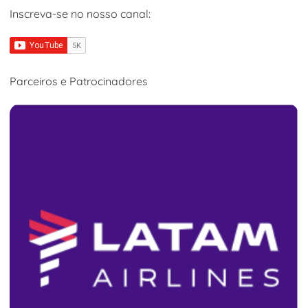
Inscreva-se no nosso canal:
Parceiros e Patrocinadores