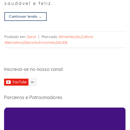
saudável e feliz.
Continuar lendo
→
Postado em
Geral
|
Marcado
Alimentação
,
Cultura
Alternativa
,
Detox
,
Nutricionista
,
SAUDE
Inscreva-se no nosso canal:
Parceiros e Patrocinadores