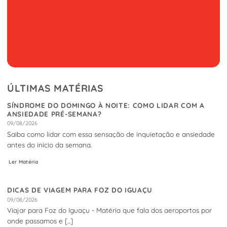
ÚLTIMAS MATÉRIAS
SÍNDROME DO DOMINGO À NOITE: COMO LIDAR COM A
ANSIEDADE PRÉ-SEMANA?
09/08/2026
Saiba como lidar com essa sensação de inquietação e ansiedade
antes do início da semana.
Ler Matéria
DICAS DE VIAGEM PARA FOZ DO IGUAÇU
09/08/2026
Viajar para Foz do Iguaçu - Matéria que fala dos aeroportos por
onde passamos e [...]