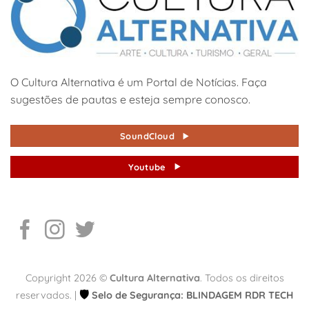
O Cultura Alternativa é um Portal de Notícias. Faça
sugestões de pautas e esteja sempre conosco.
SoundCloud
Youtube
Copyright 2026 ©
Cultura Alternativa
. Todos os direitos
🛡️
reservados. |
Selo de Segurança: BLINDAGEM RDR TECH