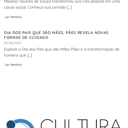
Messias Tavares de Souza transformou sua luta pessoal em uma
causa social. Conheça sua jornada [...]
Ler Matéria
DIA DOS PAIS QUE SÃO MÃES, PÃES REVELA NOVAS
FORMAS DE CUIDADO
09/08/2026
Explore o Dia dos Pais que são Mães Pães e a transformação de
homens que [...]
Ler Matéria