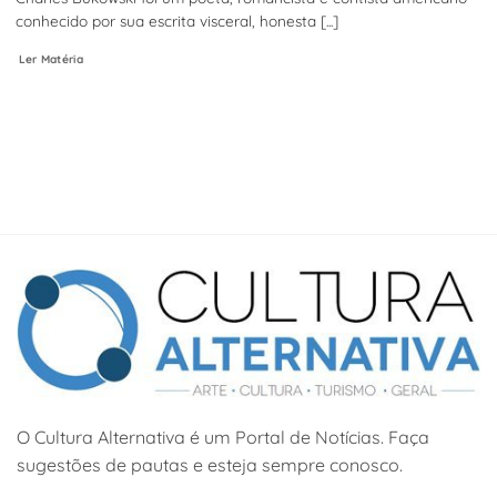
conhecido por sua escrita visceral, honesta [...]
Ler Matéria
O Cultura Alternativa é um Portal de Notícias. Faça
sugestões de pautas e esteja sempre conosco.