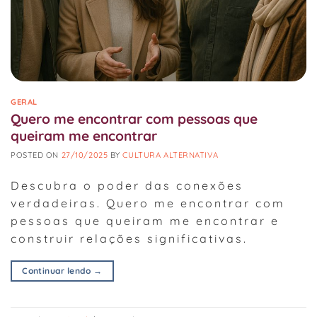
GERAL
Quero me encontrar com pessoas que
queiram me encontrar
POSTED ON
27/10/2025
BY
CULTURA ALTERNATIVA
Descubra o poder das conexões
verdadeiras. Quero me encontrar com
pessoas que queiram me encontrar e
construir relações significativas.
Continuar lendo
→