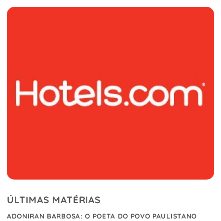
ÚLTIMAS MATÉRIAS
ADONIRAN BARBOSA: O POETA DO POVO PAULISTANO