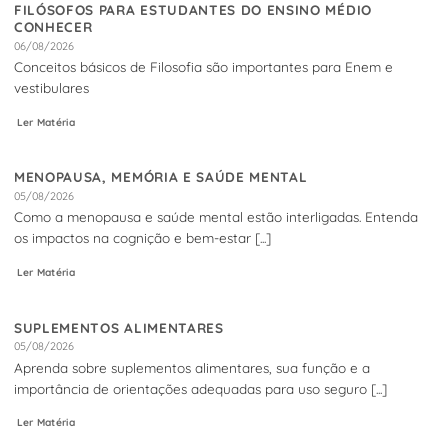
FILÓSOFOS PARA ESTUDANTES DO ENSINO MÉDIO
CONHECER
06/08/2026
Conceitos básicos de Filosofia são importantes para Enem e
vestibulares
Ler Matéria
MENOPAUSA, MEMÓRIA E SAÚDE MENTAL
05/08/2026
Como a menopausa e saúde mental estão interligadas. Entenda
os impactos na cognição e bem-estar [...]
Ler Matéria
SUPLEMENTOS ALIMENTARES
05/08/2026
Aprenda sobre suplementos alimentares, sua função e a
importância de orientações adequadas para uso seguro [...]
Ler Matéria