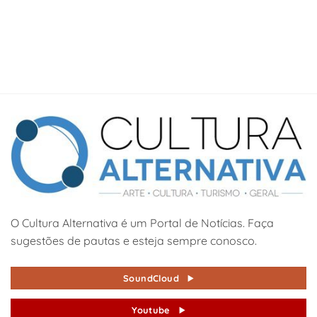
O Cultura Alternativa é um Portal de Notícias. Faça
sugestões de pautas e esteja sempre conosco.
SoundCloud
Youtube