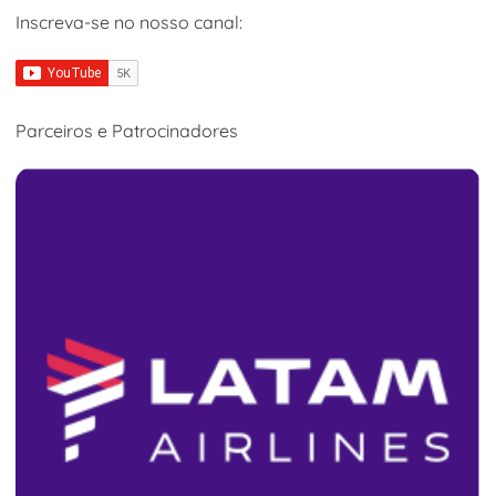
Inscreva-se no nosso canal:
Parceiros e Patrocinadores