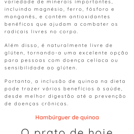
variedade de minerais importantes,
incluindo magnésio, ferro, fósforo e
manganês, e contém antioxidantes
benéficos que ajudam a combater os
radicais livres no corpo.
Além disso, é naturalmente livre de
glúten, tornando-a uma excelente opção
para pessoas com doença celíaca ou
sensibilidade ao glúten.
Portanto, a inclusão de quinoa na dieta
pode trazer vários benefícios à saúde,
desde melhor digestão até a prevenção
de doenças crônicas.
Hambúrguer de quinoa
O prato de hoje