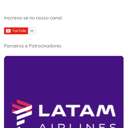
Inscreva-se no nosso canal:
Parceiros e Patrocinadores