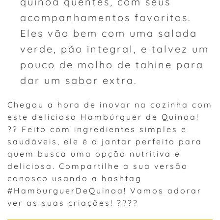
quinoa quentes, com seus
acompanhamentos favoritos.
Eles vão bem com uma salada
verde, pão integral, e talvez um
pouco de molho de tahine para
dar um sabor extra.
Chegou a hora de inovar na cozinha com
este delicioso Hambúrguer de Quinoa!
?? Feito com ingredientes simples e
saudáveis, ele é o jantar perfeito para
quem busca uma opção nutritiva e
deliciosa. Compartilhe a sua versão
conosco usando a hashtag
#HamburguerDeQuinoa! Vamos adorar
ver as suas criações! ????