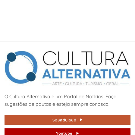
O Cultura Alternativa é um Portal de Notícias. Faça
sugestões de pautas e esteja sempre conosco.
SoundCloud
Youtube