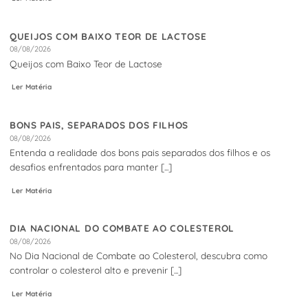
QUEIJOS COM BAIXO TEOR DE LACTOSE
08/08/2026
Queijos com Baixo Teor de Lactose
Ler Matéria
BONS PAIS, SEPARADOS DOS FILHOS
08/08/2026
Entenda a realidade dos bons pais separados dos filhos e os
desafios enfrentados para manter [...]
Ler Matéria
DIA NACIONAL DO COMBATE AO COLESTEROL
08/08/2026
No Dia Nacional de Combate ao Colesterol, descubra como
controlar o colesterol alto e prevenir [...]
Ler Matéria