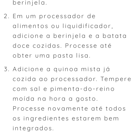
berinjela.
Em um processador de
alimentos ou liquidificador,
adicione a berinjela e a batata
doce cozidas. Processe até
obter uma pasta lisa.
Adicione a quinoa mista já
cozida ao processador. Tempere
com sal e pimenta-do-reino
moída na hora a gosto.
Processe novamente até todos
os ingredientes estarem bem
integrados.