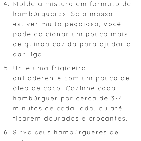
Molde a mistura em formato de
hambúrgueres. Se a massa
estiver muito pegajosa, você
pode adicionar um pouco mais
de quinoa cozida para ajudar a
dar liga.
Unte uma frigideira
antiaderente com um pouco de
óleo de coco. Cozinhe cada
hambúrguer por cerca de 3-4
minutos de cada lado, ou até
ficarem dourados e crocantes.
Sirva seus hambúrgueres de