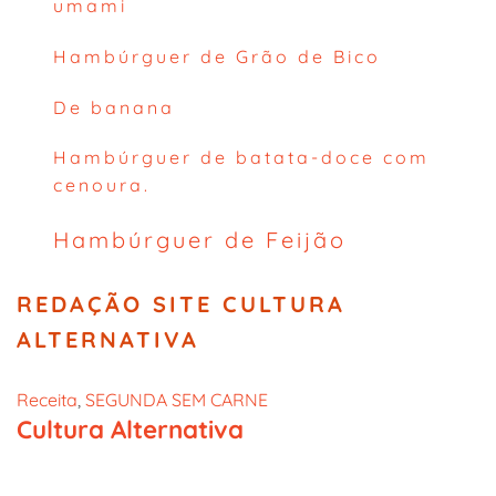
umami
Hambúrguer de Grão de Bico
De banana
Hambúrguer de batata-doce com
cenoura.
Hambúrguer de Feijão
REDAÇÃO SITE CULTURA
ALTERNATIVA
Receita
, 
SEGUNDA SEM CARNE
Cultura Alternativa