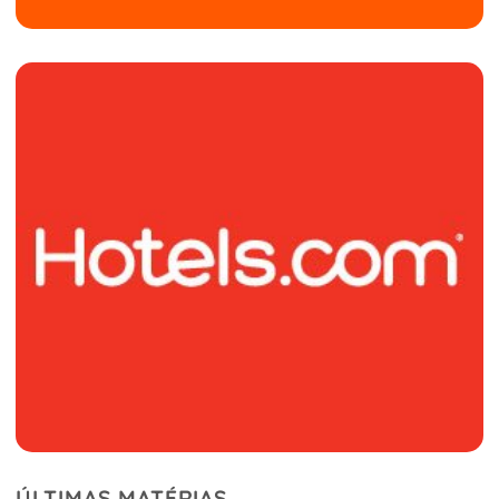
ÚLTIMAS MATÉRIAS