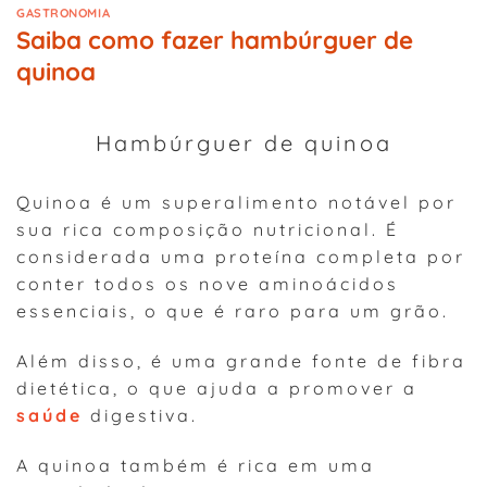
GASTRONOMIA
Saiba como fazer hambúrguer de
quinoa
Hambúrguer de quinoa
Quinoa é um superalimento notável por
sua rica composição nutricional. É
considerada uma proteína completa por
conter todos os nove aminoácidos
essenciais, o que é raro para um grão.
Além disso, é uma grande fonte de fibra
dietética, o que ajuda a promover a
saúde
digestiva.
A quinoa também é rica em uma