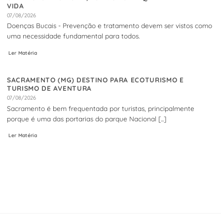
VIDA
07/08/2026
Doenças Bucais - Prevenção e tratamento devem ser vistos como
uma necessidade fundamental para todos.
Ler Matéria
SACRAMENTO (MG) DESTINO PARA ECOTURISMO E
TURISMO DE AVENTURA
07/08/2026
Sacramento é bem frequentada por turistas, principalmente
porque é uma das portarias do parque Nacional [...]
Ler Matéria