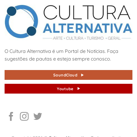
O Cultura Alternativa é um Portal de Notícias. Faça
sugestões de pautas e esteja sempre conosco.
SoundCloud
Youtube