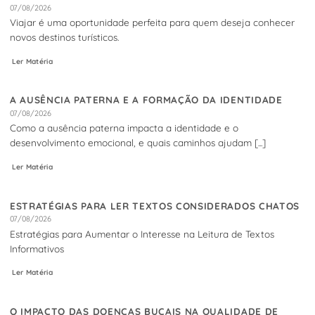
07/08/2026
Viajar é uma oportunidade perfeita para quem deseja conhecer
novos destinos turísticos.
Ler Matéria
A AUSÊNCIA PATERNA E A FORMAÇÃO DA IDENTIDADE
07/08/2026
Como a ausência paterna impacta a identidade e o
desenvolvimento emocional, e quais caminhos ajudam [...]
Ler Matéria
ESTRATÉGIAS PARA LER TEXTOS CONSIDERADOS CHATOS
07/08/2026
Estratégias para Aumentar o Interesse na Leitura de Textos
Informativos
Ler Matéria
O IMPACTO DAS DOENÇAS BUCAIS NA QUALIDADE DE