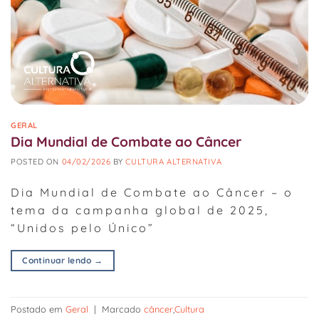
GERAL
Dia Mundial de Combate ao Câncer
POSTED ON
04/02/2026
BY
CULTURA ALTERNATIVA
Dia Mundial de Combate ao Câncer – o
tema da campanha global de 2025,
“Unidos pelo Único”
Continuar lendo
→
Postado em
Geral
|
Marcado
câncer
,
Cultura