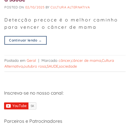
POSTED ON
02/10/2025
BY
CULTURA ALTERNATIVA
Detecção precoce é o melhor caminho
para vencer o câncer de mama
Continuar lendo
→
Postado em
Geral
|
Marcado
câncer
,
câncer de mama
,
Cultura
Alternativa
,
outubro rosa
,
SAUDE
,
sociedade
Inscreva-se no nosso canal:
Parceiros e Patrocinadores