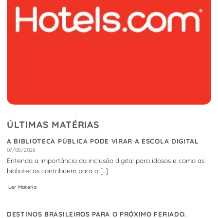
ÚLTIMAS MATÉRIAS
A BIBLIOTECA PÚBLICA PODE VIRAR A ESCOLA DIGITAL
07/08/2026
Entenda a importância da inclusão digital para idosos e como as
bibliotecas contribuem para o [...]
Ler Matéria
DESTINOS BRASILEIROS PARA O PRÓXIMO FERIADO.