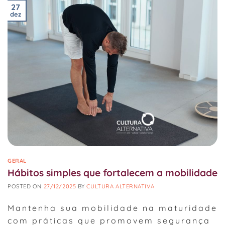
27
dez
GERAL
Hábitos simples que fortalecem a mobilidade
POSTED ON
27/12/2025
BY
CULTURA ALTERNATIVA
Mantenha sua mobilidade na maturidade
com práticas que promovem segurança