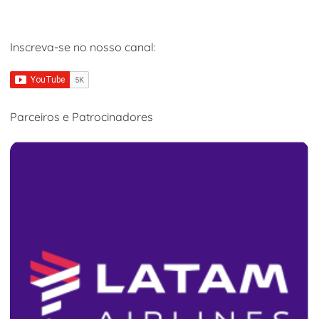
Inscreva-se no nosso canal:
Parceiros e Patrocinadores