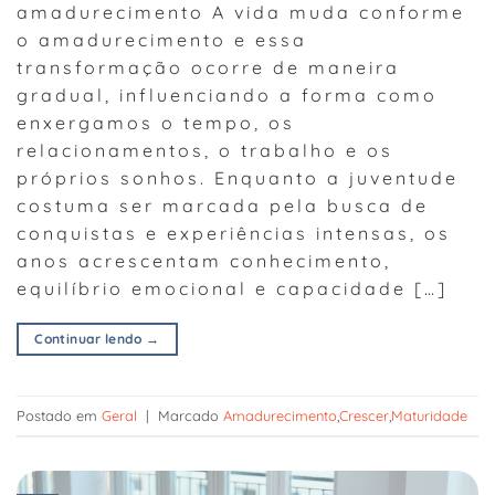
amadurecimento A vida muda conforme
o amadurecimento e essa
transformação ocorre de maneira
gradual, influenciando a forma como
enxergamos o tempo, os
relacionamentos, o trabalho e os
próprios sonhos. Enquanto a juventude
costuma ser marcada pela busca de
conquistas e experiências intensas, os
anos acrescentam conhecimento,
equilíbrio emocional e capacidade […]
Continuar lendo
→
Postado em
Geral
|
Marcado
Amadurecimento
,
Crescer
,
Maturidade