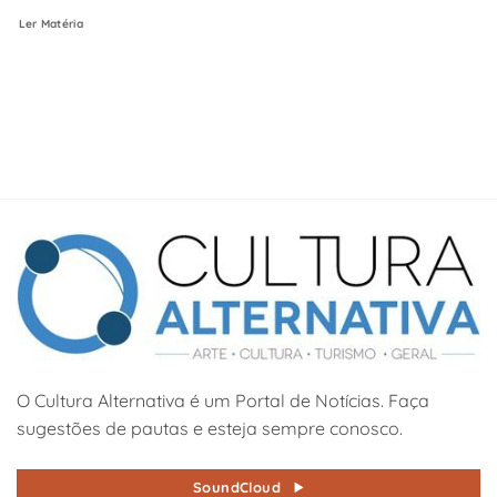
Ler Matéria
O Cultura Alternativa é um Portal de Notícias. Faça
sugestões de pautas e esteja sempre conosco.
SoundCloud