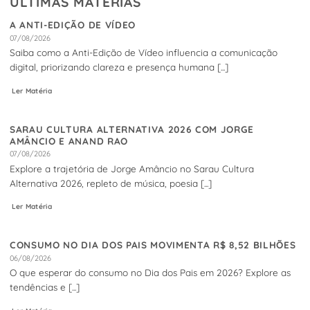
ÚLTIMAS MATÉRIAS
A ANTI-EDIÇÃO DE VÍDEO
07/08/2026
Saiba como a Anti-Edição de Vídeo influencia a comunicação
digital, priorizando clareza e presença humana [...]
Ler Matéria
SARAU CULTURA ALTERNATIVA 2026 COM JORGE
AMÂNCIO E ANAND RAO
07/08/2026
Explore a trajetória de Jorge Amâncio no Sarau Cultura
Alternativa 2026, repleto de música, poesia [...]
Ler Matéria
CONSUMO NO DIA DOS PAIS MOVIMENTA R$ 8,52 BILHÕES
06/08/2026
O que esperar do consumo no Dia dos Pais em 2026? Explore as
tendências e [...]