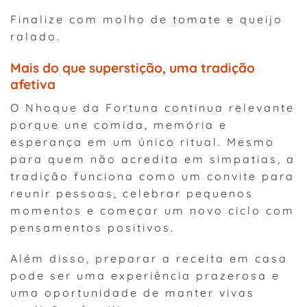
Finalize com molho de tomate e queijo
ralado.
Mais do que superstição, uma tradição
afetiva
O Nhoque da Fortuna continua relevante
porque une comida, memória e
esperança em um único ritual. Mesmo
para quem não acredita em simpatias, a
tradição funciona como um convite para
reunir pessoas, celebrar pequenos
momentos e começar um novo ciclo com
pensamentos positivos.
Além disso, preparar a receita em casa
pode ser uma experiência prazerosa e
uma oportunidade de manter vivas