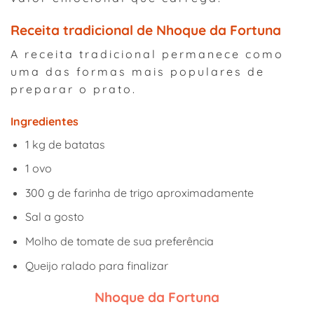
Receita tradicional de Nhoque da Fortuna
A receita tradicional permanece como
uma das formas mais populares de
preparar o prato.
Ingredientes
1 kg de batatas
1 ovo
300 g de farinha de trigo aproximadamente
Sal a gosto
Molho de tomate de sua preferência
Queijo ralado para finalizar
Nhoque da Fortuna