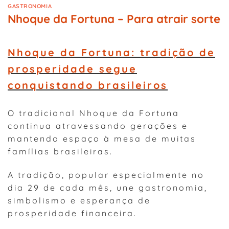
GASTRONOMIA
Nhoque da Fortuna – Para atrair sorte
Nhoque da Fortuna: tradição de
prosperidade segue
conquistando brasileiros
O tradicional Nhoque da Fortuna
continua atravessando gerações e
mantendo espaço à mesa de muitas
famílias brasileiras.
A tradição, popular especialmente no
dia 29 de cada mês, une gastronomia,
simbolismo e esperança de
prosperidade financeira.