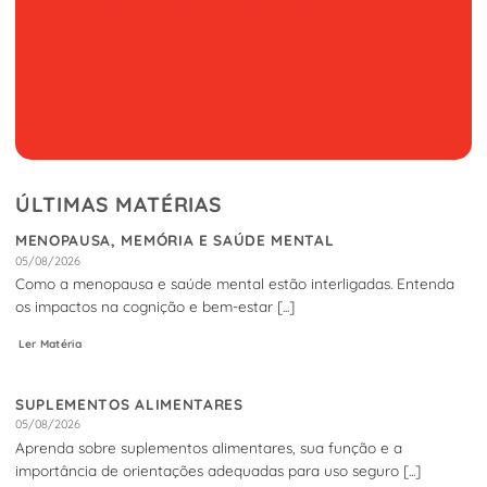
ÚLTIMAS MATÉRIAS
MENOPAUSA, MEMÓRIA E SAÚDE MENTAL
05/08/2026
Como a menopausa e saúde mental estão interligadas. Entenda
os impactos na cognição e bem-estar [...]
Ler Matéria
SUPLEMENTOS ALIMENTARES
05/08/2026
Aprenda sobre suplementos alimentares, sua função e a
importância de orientações adequadas para uso seguro [...]