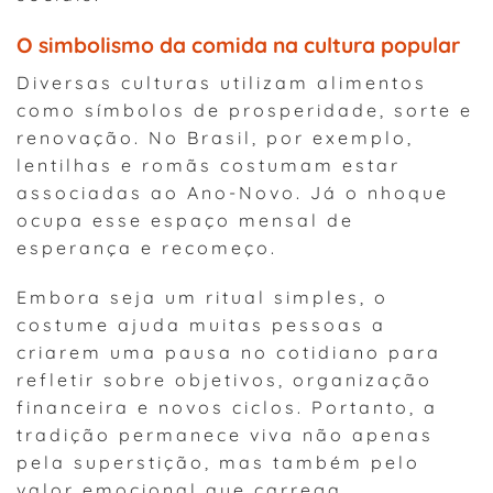
O simbolismo da comida na cultura popular
Diversas culturas utilizam alimentos
como símbolos de prosperidade, sorte e
renovação. No Brasil, por exemplo,
lentilhas e romãs costumam estar
associadas ao Ano-Novo. Já o nhoque
ocupa esse espaço mensal de
esperança e recomeço.
Embora seja um ritual simples, o
costume ajuda muitas pessoas a
criarem uma pausa no cotidiano para
refletir sobre objetivos, organização
financeira e novos ciclos. Portanto, a
tradição permanece viva não apenas
pela superstição, mas também pelo
valor emocional que carrega.