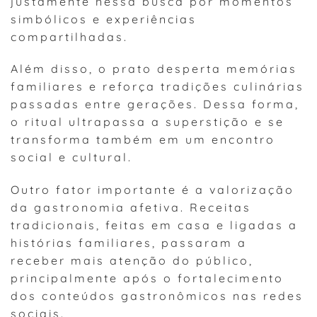
justamente nessa busca por momentos
simbólicos e experiências
compartilhadas.
Além disso, o prato desperta memórias
familiares e reforça tradições culinárias
passadas entre gerações. Dessa forma,
o ritual ultrapassa a superstição e se
transforma também em um encontro
social e cultural.
Outro fator importante é a valorização
da gastronomia afetiva. Receitas
tradicionais, feitas em casa e ligadas a
histórias familiares, passaram a
receber mais atenção do público,
principalmente após o fortalecimento
dos conteúdos gastronômicos nas redes
sociais.