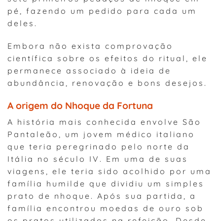
pé, fazendo um pedido para cada um
deles.
Embora não exista comprovação
científica sobre os efeitos do ritual, ele
permanece associado à ideia de
abundância, renovação e bons desejos.
A origem do Nhoque da Fortuna
A história mais conhecida envolve São
Pantaleão, um jovem médico italiano
que teria peregrinado pelo norte da
Itália no século IV. Em uma de suas
viagens, ele teria sido acolhido por uma
família humilde que dividiu um simples
prato de nhoque. Após sua partida, a
família encontrou moedas de ouro sob
os pratos utilizados na refeição. Desde