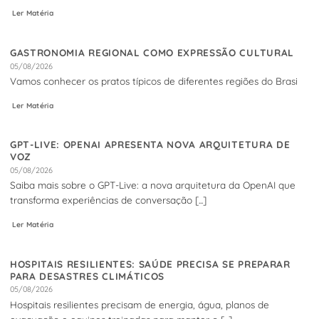
Ler Matéria
GASTRONOMIA REGIONAL COMO EXPRESSÃO CULTURAL
05/08/2026
Vamos conhecer os pratos típicos de diferentes regiões do Brasi
Ler Matéria
GPT-LIVE: OPENAI APRESENTA NOVA ARQUITETURA DE
VOZ
05/08/2026
Saiba mais sobre o GPT-Live: a nova arquitetura da OpenAI que
transforma experiências de conversação [...]
Ler Matéria
HOSPITAIS RESILIENTES: SAÚDE PRECISA SE PREPARAR
PARA DESASTRES CLIMÁTICOS
05/08/2026
Hospitais resilientes precisam de energia, água, planos de