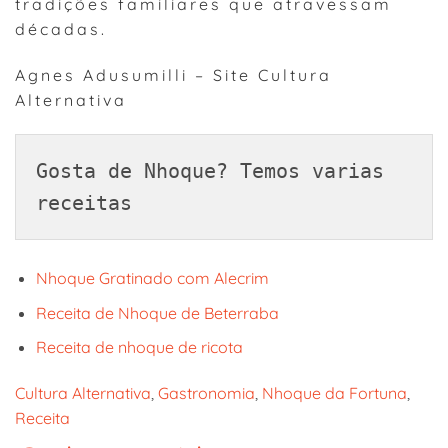
tradições familiares que atravessam
décadas.
Agnes Adusumilli – Site Cultura
Alternativa
Gosta de Nhoque? Temos varias 
receitas
Nhoque Gratinado com Alecrim
Receita de Nhoque de Beterraba
Receita de nhoque de ricota
Cultura Alternativa
, 
Gastronomia
, 
Nhoque da Fortuna
, 
Receita