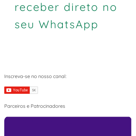
receber direto no
seu WhatsApp
Inscreva-se no nosso canal:
Parceiros e Patrocinadores