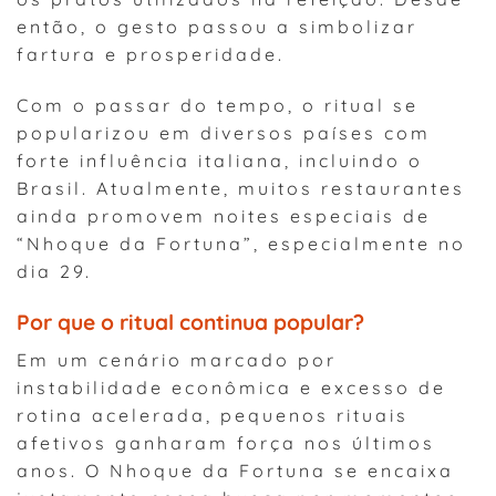
então, o gesto passou a simbolizar
fartura e prosperidade.
Com o passar do tempo, o ritual se
popularizou em diversos países com
forte influência italiana, incluindo o
Brasil. Atualmente, muitos restaurantes
ainda promovem noites especiais de
“Nhoque da Fortuna”, especialmente no
dia 29.
Por que o ritual continua popular?
Em um cenário marcado por
instabilidade econômica e excesso de
rotina acelerada, pequenos rituais
afetivos ganharam força nos últimos
anos. O Nhoque da Fortuna se encaixa