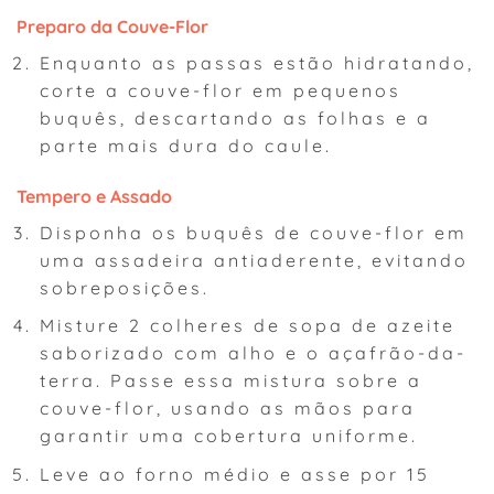
Preparo da Couve-Flor
Enquanto as passas estão hidratando,
corte a couve-flor em pequenos
buquês, descartando as folhas e a
parte mais dura do caule.
Tempero e Assado
Disponha os buquês de couve-flor em
uma assadeira antiaderente, evitando
sobreposições.
Misture 2 colheres de sopa de azeite
saborizado com alho e o açafrão-da-
terra. Passe essa mistura sobre a
couve-flor, usando as mãos para
garantir uma cobertura uniforme.
Leve ao forno médio e asse por 15