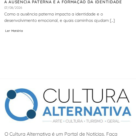
A AUSÊNCIA PATERNA E A FORMAÇÃO DA IDENTIDADE
07/08/2026
Como a ausência paterna impacta a identidade e o
desenvolvimento emocional, e quais caminhos ajudam [...]
Ler Matéria
O Cultura Alternativa é um Portal de Notícias. Faça