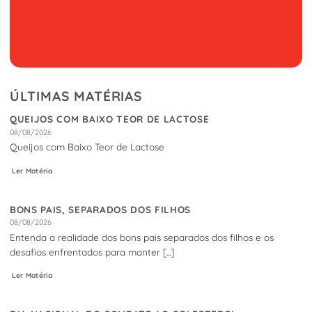
ÚLTIMAS MATÉRIAS
QUEIJOS COM BAIXO TEOR DE LACTOSE
08/08/2026
Queijos com Baixo Teor de Lactose
Ler Matéria
BONS PAIS, SEPARADOS DOS FILHOS
08/08/2026
Entenda a realidade dos bons pais separados dos filhos e os
desafios enfrentados para manter [...]
Ler Matéria