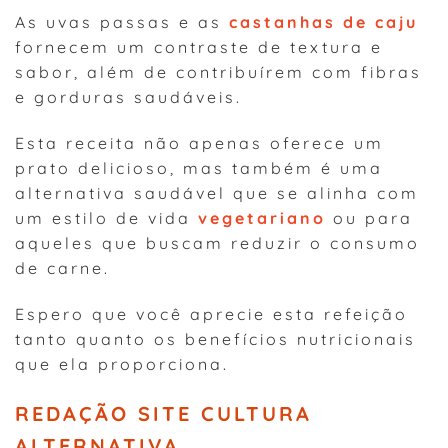
As uvas passas e as
castanhas de caju
fornecem um contraste de textura e
sabor, além de contribuírem com fibras
e gorduras saudáveis.
Esta receita não apenas oferece um
prato delicioso, mas também é uma
alternativa saudável que se alinha com
um estilo de vida
vegetariano
ou para
aqueles que buscam reduzir o consumo
de carne.
Espero que você aprecie esta refeição
tanto quanto os benefícios nutricionais
que ela proporciona.
REDAÇÃO SITE CULTURA
ALTERNATIVA