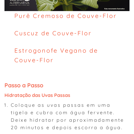
Purê Cremoso de Couve-Flor
Cuscuz de Couve-Flor
Estrogonofe Vegano de
Couve-Flor
Passo a Passo
Hidratação das Uvas Passas
Coloque as uvas passas em uma
tigela e cubra com água fervente.
Deixe hidratar por aproximadamente
20 minutos e depois escorra a água.