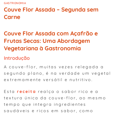
GASTRONOMIA
Couve Flor Assada – Segunda sem
Carne
Couve Flor Assada com Açafrão e
Frutas Secas: Uma Abordagem
Vegetariana à Gastronomia
Introdução
A couve-flor, muitas vezes relegada a
segundo plano, é na verdade um vegetal
extremamente versátil e nutritivo.
Esta
receita
realça o sabor rico e a
textura única da couve-flor, ao mesmo
tempo que integra ingredientes
saudáveis e ricos em sabor, como