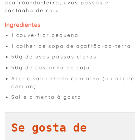
açafrão-da-terra, uvas passas e
castanha de caju.
Ingredientes
1 couve-flor pequena
1 colher de sopa de açafrão-da-terra
50g de uvas passas claras
50g de castanha de caju
Azeite saborizado com alho (ou azeite
comum)
Sal e pimenta à gosto
Se gosta de 