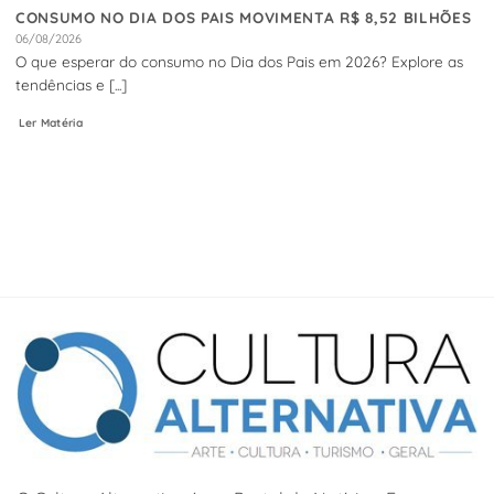
CONSUMO NO DIA DOS PAIS MOVIMENTA R$ 8,52 BILHÕES
06/08/2026
O que esperar do consumo no Dia dos Pais em 2026? Explore as
tendências e [...]
Ler Matéria