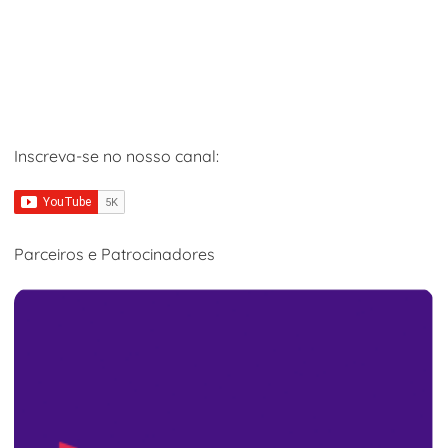
Inscreva-se no nosso canal:
Parceiros e Patrocinadores