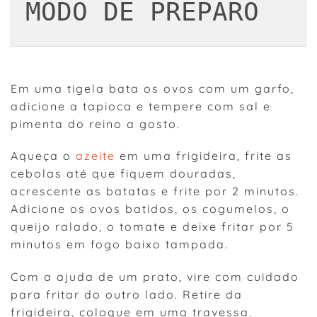
MODO DE PREPARO
Em uma tigela bata os ovos com um garfo,
adicione a tapioca e tempere com sal e
pimenta do reino a gosto.
Aqueça o
azeite
em uma frigideira, frite as
cebolas até que fiquem douradas,
acrescente as batatas e frite por 2 minutos.
Adicione os ovos batidos, os cogumelos, o
queijo ralado, o tomate e deixe fritar por 5
minutos em fogo baixo tampada.
Com a ajuda de um prato, vire com cuidado
para fritar do outro lado. Retire da
frigideira, coloque em uma travessa.