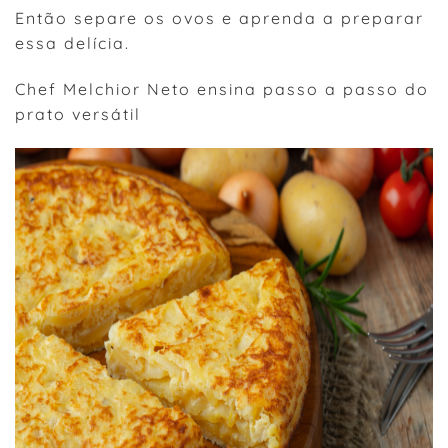
Então separe os ovos e aprenda a preparar
essa delícia.
Chef Melchior Neto ensina passo a passo do
prato versátil