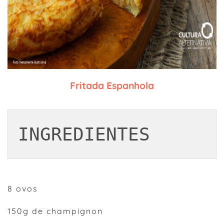
Fritada Espanhola
INGREDIENTES
8 ovos
150g de champignon