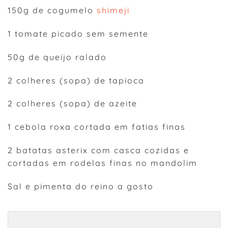
150g de cogumelo
shimeji
1 tomate picado sem semente
50g de queijo ralado
2 colheres (sopa) de tapioca
2 colheres (sopa) de azeite
1 cebola roxa cortada em fatias finas
2 batatas asterix com casca cozidas e
cortadas em rodelas finas no mandolim
Sal e pimenta do reino a gosto