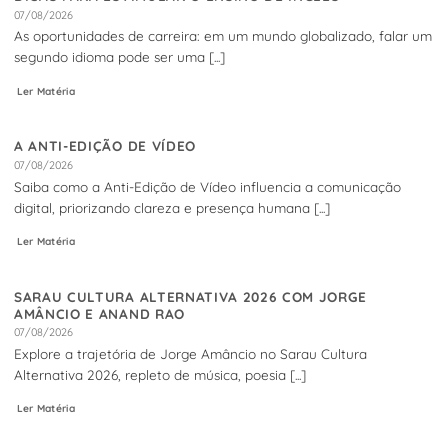
07/08/2026
As oportunidades de carreira: em um mundo globalizado, falar um
segundo idioma pode ser uma [...]
Ler Matéria
A ANTI-EDIÇÃO DE VÍDEO
07/08/2026
Saiba como a Anti-Edição de Vídeo influencia a comunicação
digital, priorizando clareza e presença humana [...]
Ler Matéria
SARAU CULTURA ALTERNATIVA 2026 COM JORGE
AMÂNCIO E ANAND RAO
07/08/2026
Explore a trajetória de Jorge Amâncio no Sarau Cultura
Alternativa 2026, repleto de música, poesia [...]
Ler Matéria