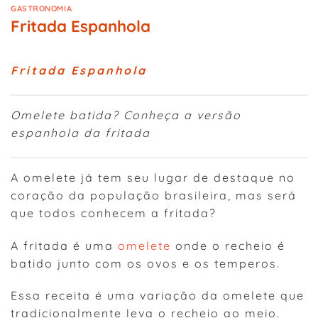
GASTRONOMIA
Fritada Espanhola
Fritada Espanhola
Omelete batida? Conheça a versão
espanhola da fritada
A omelete já tem seu lugar de destaque no
coração da população brasileira, mas será
que todos conhecem a fritada?
A fritada é uma
omelete
onde o recheio é
batido junto com os ovos e os temperos.
Essa receita é uma variação da omelete que
tradicionalmente leva o recheio ao meio.