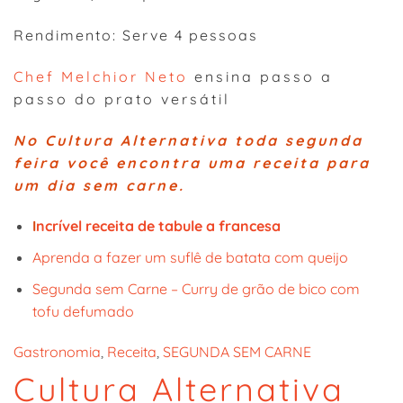
Rendimento: Serve 4 pessoas
Chef Melchior Neto
ensina passo a
passo do prato versátil
No Cultura Alternativa toda segunda
feira você encontra uma receita para
um dia sem carne.
I
ncrível receita de tabule a francesa
Aprenda a fazer um suflê de batata com queijo
Segunda sem Carne – Curry de grão de bico com
tofu defumado
Gastronomia
, 
Receita
, 
SEGUNDA SEM CARNE
Cultura Alternativa