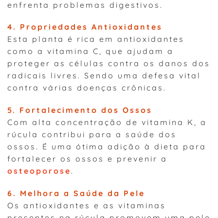
enfrenta problemas digestivos.
4. Propriedades Antioxidantes
Esta planta é rica em antioxidantes
como a vitamina C, que ajudam a
proteger as células contra os danos dos
radicais livres. Sendo uma defesa vital
contra várias doenças crônicas.
5. Fortalecimento dos Ossos
Com alta concentração de vitamina K, a
rúcula contribui para a saúde dos
ossos. É uma ótima adição à dieta para
fortalecer os ossos e prevenir a
osteoporose
.
6. Melhora a Saúde da Pele
Os antioxidantes e as vitaminas
presentes na rúcula promovem uma pele