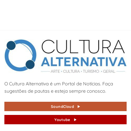
O Cultura Alternativa é um Portal de Notícias. Faça
sugestões de pautas e esteja sempre conosco.
SoundCloud
Youtube