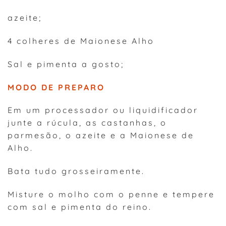
azeite;
4 colheres de Maionese Alho
Sal e pimenta a gosto;
MODO DE PREPARO
Em um processador ou liquidificador
junte a rúcula, as castanhas, o
parmesão, o azeite e a Maionese de
Alho.
Bata tudo grosseiramente.
Misture o molho com o penne e tempere
com sal e pimenta do reino.