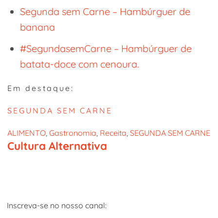
Segunda sem Carne – Hambúrguer de
banana
#SegundasemCarne – Hambúrguer de
batata-doce com cenoura.
Em destaque:
SEGUNDA SEM CARNE
ALIMENTO
, 
Gastronomia
, 
Receita
, 
SEGUNDA SEM CARNE
Cultura Alternativa
Inscreva-se no nosso canal: