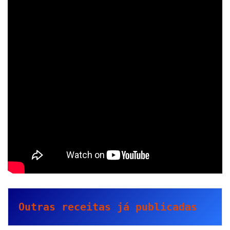
Outras receitas já publicadas