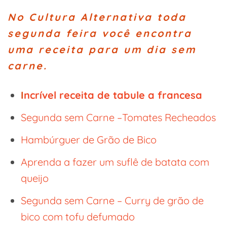
No Cultura Alternativa toda
segunda feira você encontra
uma receita para um dia sem
carne.
I
ncrível receita de tabule a francesa
Segunda sem Carne –Tomates Recheados
Hambúrguer de Grão de Bico
Aprenda a fazer um suflê de batata com
queijo
Segunda sem Carne – Curry de grão de
bico com tofu defumado