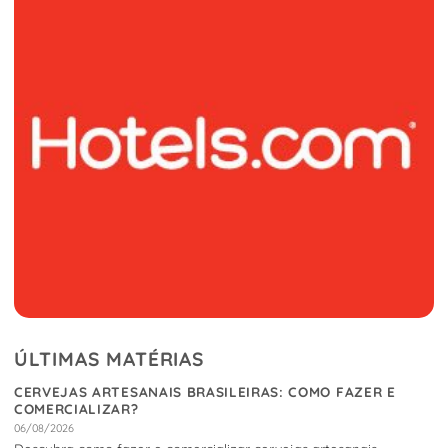
ÚLTIMAS MATÉRIAS
CERVEJAS ARTESANAIS BRASILEIRAS: COMO FAZER E
COMERCIALIZAR?
06/08/2026