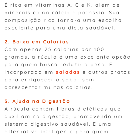
É rica em vitaminas A, C e K, além de
minerais como cálcio e potássio. Sua
composição rica torna-a uma escolha
excelente para uma dieta saudável.
2. Baixa em Calorias
Com apenas 25 calorias por 100
gramas, a rúcula é uma excelente opção
para quem busca reduzir o peso. E
incorporada em
saladas
e outros pratos
para enriquecer o sabor sem
acrescentar muitas calorias.
3. Ajuda na Digestão
A rúcula contém fibras dietéticas que
auxiliam na digestão, promovendo um
sistema digestivo saudável. É uma
alternativa inteligente para quem