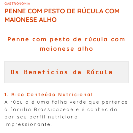
GASTRONOMIA
PENNE COM PESTO DE RÚCULA COM
MAIONESE ALHO
Penne com pesto de rúcula com
maionese alho
Os Benefícios da Rúcula
1. Rico Conteúdo Nutricional
A rúcula é uma folha verde que pertence
à família Brassicaceae e é conhecida
por seu perfil nutricional
impressionante.