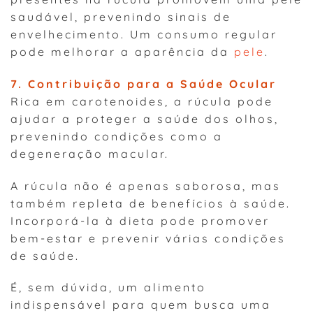
saudável, prevenindo sinais de
envelhecimento. Um consumo regular
pode melhorar a aparência da
pele
.
7. Contribuição para a Saúde Ocular
Rica em carotenoides, a rúcula pode
ajudar a proteger a saúde dos olhos,
prevenindo condições como a
degeneração macular.
A rúcula não é apenas saborosa, mas
também repleta de benefícios à saúde.
Incorporá-la à dieta pode promover
bem-estar e prevenir várias condições
de saúde.
É, sem dúvida, um alimento
indispensável para quem busca uma